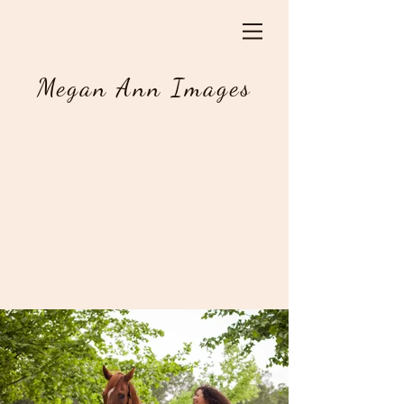
Megan Ann Images